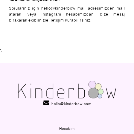
Sorularınız için hello@kinderbow mail adresimizden mail
atarak veya instagram hesabımızdan bize mesaj
bırakarak ekibimizle iletişim kurabilirsiniz.
}
hello@kinderbow.com
Hesabım