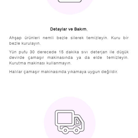
Detaylar ve Bakım
,
Ahşap ürünleri nemli bezle silerek temizleyin. Kuru bir
bezle kurulayın.
Yün pufu 30 derecede 15 dakika sıvı deterjan ile düşük
devirde çamaşır makinasında ya da elde temizleyin.
Kurutma makinası kullanmayın.
Halılar çamaşır makinasında yıkamaya uygun değildir.