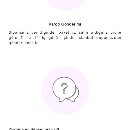
Kargo Gönderimi
Siparişiniz verildiğinde, paketiniz satın aldığınız ürüne
göre 7 ile 14 iş günü içinde İstanbul depomuzdan
gönderilecektir.
Yardıma mı ihtiyacınız var?