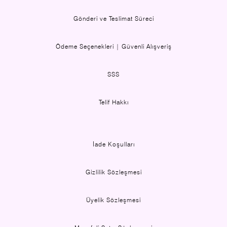
Gönderi ve Teslimat Süreci
Ödeme Seçenekleri | Güvenli Alışveriş
SSS
Telif Hakkı
İade Koşulları
Gizlilik Sözleşmesi
Üyelik Sözleşmesi