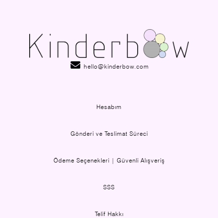
hello@kinderbow.com
Hesabım
Gönderi ve Teslimat Süreci
Ödeme Seçenekleri | Güvenli Alışveriş
SSS
Telif Hakkı