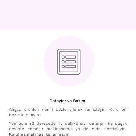
Detaylar ve Bakım
,
Ahşap ürünleri nemli bezle silerek temizleyin. Kuru bir
bezle kurulayın.
Yün pufu 30 derecede 15 dakika sıvı deterjan ile düşük
devirde çamaşır makinasında ya da elde temizleyin.
Kurutma makinası kullanmayın.