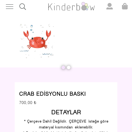
CRAB EDİSYONLU BASKI
700,00 ₺
DETAYLAR
* Çerçeve Dahil Değildir. ÇERÇEVE isteğe göre
materyal kısmından eklenebilir.