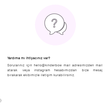
Yardıma mı ihtiyacınız var?
Sorularınız için hello@kinderbow mail adresimizden mail
atarak veya instagram hesabımızdan bize mesaj
bırakarak ekibimizle iletişim kurabilirsiniz.
}