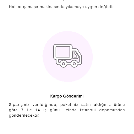
Halılar çamaşır makinasında yıkamaya uygun değildir.
Kargo Gönderimi
Siparişiniz verildiğinde, paketiniz satın aldığınız ürüne
göre 7 ile 14 iş günü içinde İstanbul depomuzdan
gönderilecektir.