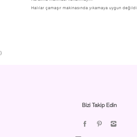
Halılar çamaşır makinasında yıkamaya uygun değildi
}
Bizi Takip Edin